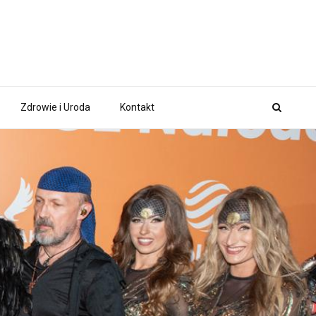
Zdrowie i Uroda
Kontakt