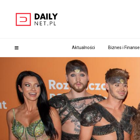
Aktualności
Biznes i Finanse