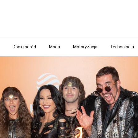
Dom i ogród
Moda
Motoryzacja
Technologia