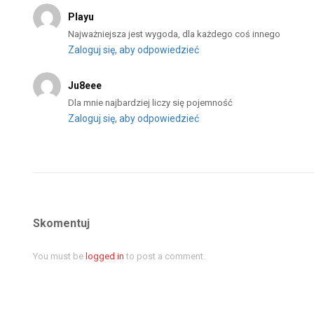
Playu
Najważniejsza jest wygoda, dla każdego coś innego
Zaloguj się, aby odpowiedzieć
Ju8eee
Dla mnie najbardziej liczy się pojemność
Zaloguj się, aby odpowiedzieć
Skomentuj
You must be
logged in
to post a comment.