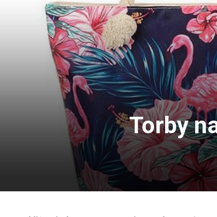
Torby na