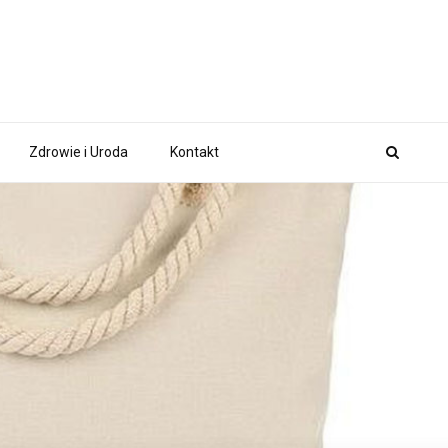
Zdrowie i Uroda
Kontakt