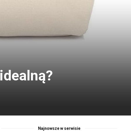
 idealną?
Najnowsze w serwisie