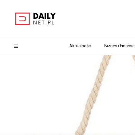
Aktualności
Biznes i Finanse