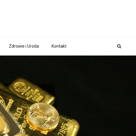
Zdrowie i Uroda
Kontakt