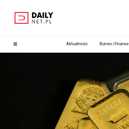
Aktualności
Biznes i Finanse