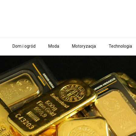
Dom i ogród
Moda
Motoryzacja
Technologia