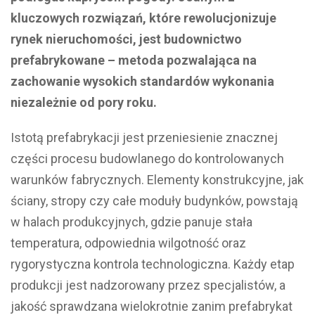
kluczowych rozwiązań, które rewolucjonizuje
rynek nieruchomości, jest budownictwo
prefabrykowane – metoda pozwalająca na
zachowanie wysokich standardów wykonania
niezależnie od pory roku.
Istotą prefabrykacji jest przeniesienie znacznej
części procesu budowlanego do kontrolowanych
warunków fabrycznych. Elementy konstrukcyjne, jak
ściany, stropy czy całe moduły budynków, powstają
w halach produkcyjnych, gdzie panuje stała
temperatura, odpowiednia wilgotność oraz
rygorystyczna kontrola technologiczna. Każdy etap
produkcji jest nadzorowany przez specjalistów, a
jakość sprawdzana wielokrotnie zanim prefabrykat