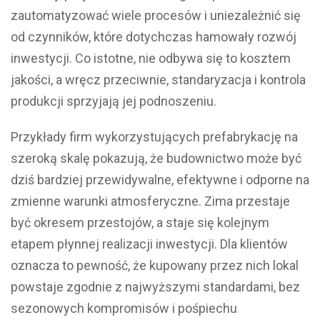
zautomatyzować wiele procesów i uniezależnić się
od czynników, które dotychczas hamowały rozwój
inwestycji. Co istotne, nie odbywa się to kosztem
jakości, a wręcz przeciwnie, standaryzacja i kontrola
produkcji sprzyjają jej podnoszeniu.
Przykłady firm wykorzystujących prefabrykację na
szeroką skalę pokazują, że budownictwo może być
dziś bardziej przewidywalne, efektywne i odporne na
zmienne warunki atmosferyczne. Zima przestaje
być okresem przestojów, a staje się kolejnym
etapem płynnej realizacji inwestycji. Dla klientów
oznacza to pewność, że kupowany przez nich lokal
powstaje zgodnie z najwyższymi standardami, bez
sezonowych kompromisów i pośpiechu