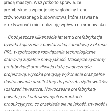
pracą maszyn. Wszystko to sprawia, że
prefabrykacja wpisuje się w globalny trend
zrównoważonego budownictwa, które stawia na
efektywność i minimalizację wpływu na środowisko.
– Choć jeszcze kilkanaście lat temu prefabrykacja
bywała kojarzona z powtarzalną zabudową z okresu
PRL, współczesne rozwiązania technologiczne
stanowią zupełnie nową jakość. Dzisiejsze systemy
prefabrykacji umożliwiają dużą elastyczność
projektową, wysoką precyzję wykonania oraz pełne
dostosowanie architektury do potrzeb użytkowników
i założeń inwestora. Nowoczesne prefabrykaty
powstają w kontrolowanych warunkach
produkcyjnych, co przekłada się na jakość, trwałość i