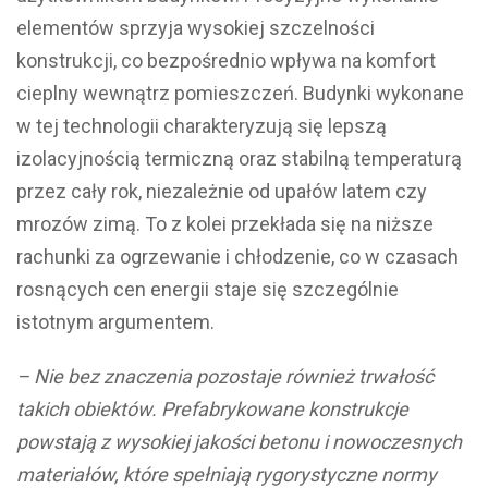
elementów sprzyja wysokiej szczelności
konstrukcji, co bezpośrednio wpływa na komfort
cieplny wewnątrz pomieszczeń. Budynki wykonane
w tej technologii charakteryzują się lepszą
izolacyjnością termiczną oraz stabilną temperaturą
przez cały rok, niezależnie od upałów latem czy
mrozów zimą. To z kolei przekłada się na niższe
rachunki za ogrzewanie i chłodzenie, co w czasach
rosnących cen energii staje się szczególnie
istotnym argumentem.
– Nie bez znaczenia pozostaje również trwałość
takich obiektów. Prefabrykowane konstrukcje
powstają z wysokiej jakości betonu i nowoczesnych
materiałów, które spełniają rygorystyczne normy