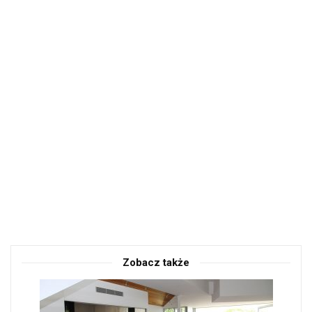
Zobacz także