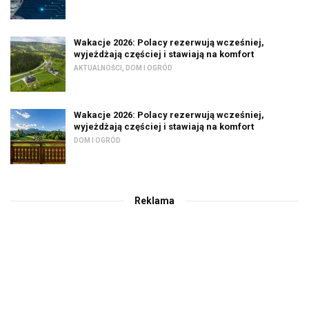
Wakacje 2026: Polacy rezerwują wcześniej,
wyjeżdżają częściej i stawiają na komfort
AKTUALNOŚCI
,
DOM I OGRÓD
Wakacje 2026: Polacy rezerwują wcześniej,
wyjeżdżają częściej i stawiają na komfort
DOM I OGRÓD
Reklama