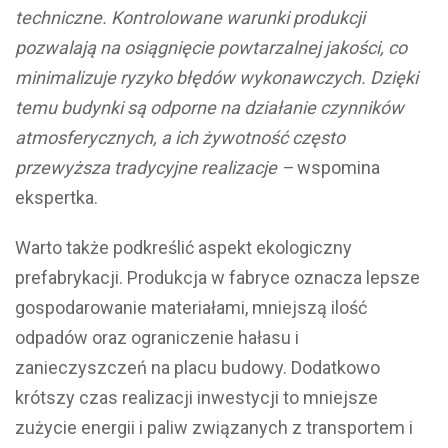
techniczne. Kontrolowane warunki produkcji
pozwalają na osiągnięcie powtarzalnej jakości, co
minimalizuje ryzyko błędów wykonawczych. Dzięki
temu budynki są odporne na działanie czynników
atmosferycznych, a ich żywotność często
przewyższa tradycyjne realizacje –
wspomina
ekspertka.
Warto także podkreślić aspekt ekologiczny
prefabrykacji. Produkcja w fabryce oznacza lepsze
gospodarowanie materiałami, mniejszą ilość
odpadów oraz ograniczenie hałasu i
zanieczyszczeń na placu budowy. Dodatkowo
krótszy czas realizacji inwestycji to mniejsze
zużycie energii i paliw związanych z transportem i