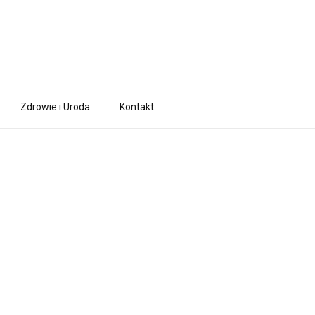
Zdrowie i Uroda
Kontakt