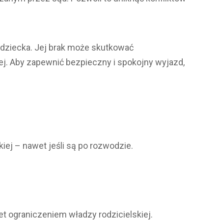
 dziecka. Jej brak może skutkować
ej. Aby zapewnić bezpieczny i spokojny wyjazd,
ej – nawet jeśli są po rozwodzie.
 ograniczeniem władzy rodzicielskiej.