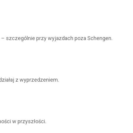
nie – szczególnie przy wyjazdach poza Schengen.
działaj z wyprzedzeniem.
ości w przyszłości.