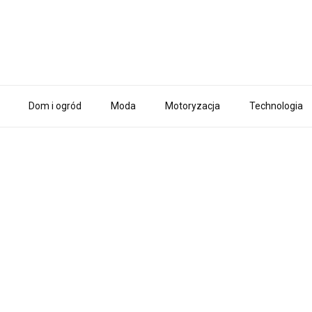
Dom i ogród
Moda
Motoryzacja
Technologia