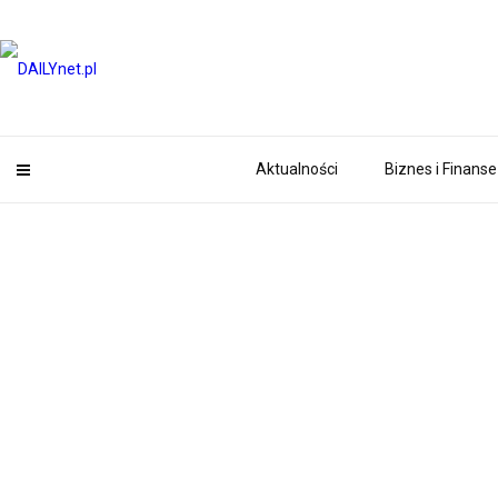
Aktualności
Biznes i Finanse