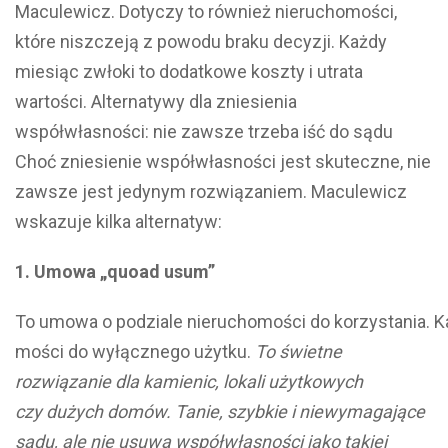
Maculewicz. Dotyczy to również nieruchomości,
które niszczeją z powodu braku decyzji. Każdy
miesiąc zwłoki to dodatkowe koszty i utrata
wartości. Alternatywy dla zniesienia
współwłasności: nie zawsze trzeba iść do sądu
Choć zniesienie współwłasności jest skuteczne, nie
zawsze jest jedynym rozwiązaniem. Maculewicz
wskazuje kilka alternatyw:
1. Umowa „quoad usum”
To umowa o podziale nieruchomości do korzystania. K
mości do wyłącznego użytku.
To świetne
rozwiązanie dla kamienic, lokali użytkowych
czy dużych domów. Tanie, szybkie i niewymagające
sądu, ale nie usuwa współwłasności jako takiej