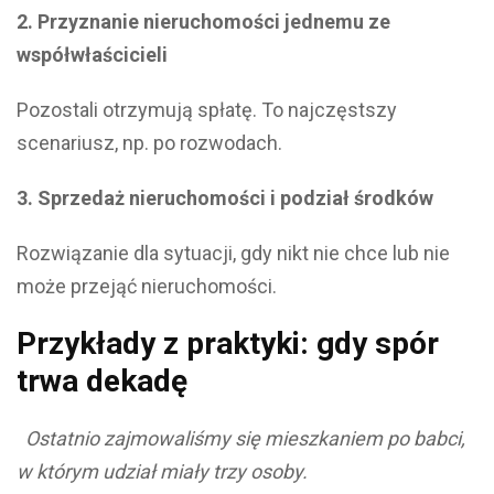
2. Przyznanie nieruchomości jednemu ze
współwłaścicieli
Pozostali otrzymują spłatę. To najczęstszy
scenariusz, np. po rozwodach.
3. Sprzedaż nieruchomości i podział środków
Rozwiązanie dla sytuacji, gdy nikt nie chce lub nie
może przejąć nieruchomości.
Przykłady z praktyki: gdy spór
trwa dekadę
Ostatnio zajmowaliśmy się mieszkaniem po babci,
w którym udział miały trzy osoby.