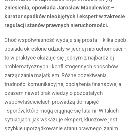
zniesienia, opowiada Jarosław Maculewicz –
kurator spadków nieobjętych i ekspert w zakresie
regulacji stanów prawnych nieruchomości.
Choć współwłasność wydaje się prosta – kilka osób
posiada określone udziały w jednej nieruchomości –
to w praktyce okazuje się jednym z najbardziej
problematycznych i konfliktogennych sposobów
zarządzania majątkiem. Różne oczekiwania,
trudności komunikacyjne, obciążenia finansowe, a
czasem nawet brak wiedzy o pozostałych
współwłaścicielach prowadzą do napięć
i sporów, które mogą ciągnąć się latami. W takich
sytuacjach, jak wskazuje ekspert, kluczowe jest
szybkie uporządkowanie stanu prawnego, zanim