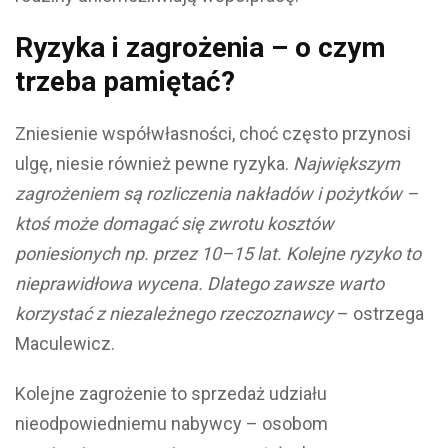
Ryzyka i zagrożenia – o czym
trzeba pamiętać?
Zniesienie współwłasności, choć często przynosi
ulgę, niesie również pewne ryzyka.
Największym
zagrożeniem są rozliczenia nakładów i pożytków –
ktoś może domagać się zwrotu kosztów
poniesionych np. przez 10–15 lat. Kolejne ryzyko to
nieprawidłowa wycena. Dlatego zawsze warto
korzystać z niezależnego rzeczoznawcy
– ostrzega
Maculewicz.
Kolejne zagrożenie to sprzedaż udziału
nieodpowiedniemu nabywcy – osobom