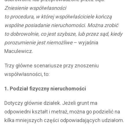
Zniesienie współwłasności
to procedura, w której współwłaściciele kończą
wspólne posiadanie nieruchomości. Można zrobić
to dobrowolnie, co jest szybsze, lub przez sąd, kiedy
porozumienie jest niemożliwe
– wyjaśnia
Maculewicz.
Trzy główne scenariusze przy znoszeniu
współwłasności, to:
1. Podział fizyczny nieruchomości
Dotyczy głównie działek. Jeżeli grunt ma
odpowiedni kształt i metraż, można go podzielić na
kilka mniejszych części odpowiadających udziałom.