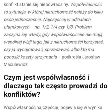
konflikt stanie się nieodwracalny.
Współwłasność
to sytuacja, w której nieruchomość należy do kilku
osób jednocześnie. Najczęściej w udziałach
ułamkowych – np. 1/2, 1/4 czy 1/8. Problem
zaczyna się wtedy, gdy współwłaściciele nie mają
wspólnej wizji tego, jak z nieruchomości korzystać,
czy ją wynajmować, sprzedawać, albo kto ma
ponosić koszty utrzymania
– podkreśla Jarosław
Maculewicz.
Czym jest współwłasność i
dlaczego tak często prowadzi do
konfliktów?
Współwłasność najczęściej pojawia się w wyniku