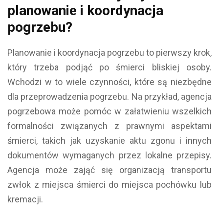
planowanie i koordynacja
pogrzebu?
Planowanie i koordynacja pogrzebu to pierwszy krok,
który trzeba podjąć po śmierci bliskiej osoby.
Wchodzi w to wiele czynności, które są niezbędne
dla przeprowadzenia pogrzebu. Na przykład, agencja
pogrzebowa może pomóc w załatwieniu wszelkich
formalności związanych z prawnymi aspektami
śmierci, takich jak uzyskanie aktu zgonu i innych
dokumentów wymaganych przez lokalne przepisy.
Agencja może zająć się organizacją transportu
zwłok z miejsca śmierci do miejsca pochówku lub
kremacji.