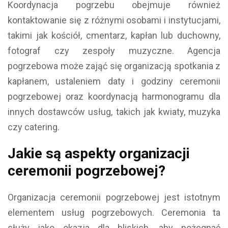
Koordynacja pogrzebu obejmuje również
kontaktowanie się z różnymi osobami i instytucjami,
takimi jak kościół, cmentarz, kapłan lub duchowny,
fotograf czy zespoły muzyczne. Agencja
pogrzebowa może zająć się organizacją spotkania z
kapłanem, ustaleniem daty i godziny ceremonii
pogrzebowej oraz koordynacją harmonogramu dla
innych dostawców usług, takich jak kwiaty, muzyka
czy catering.
Jakie są aspekty organizacji
ceremonii pogrzebowej?
Organizacja ceremonii pogrzebowej jest istotnym
elementem usług pogrzebowych. Ceremonia ta
służy jako okazja dla bliskich, aby pożegnać