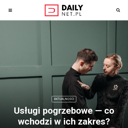
AKTUALNOŚCI
Usługi pogrzebowe — co
wchodzi w ich zakres?