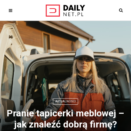
AKTUALNOŚCI
Pranie tapicerki meblowej –
jak znaleźć dobrą firmę?