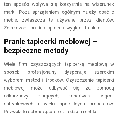
ten sposób wpływa się korzystnie na wizerunek
marki. Poza sprzątaniem ogólnym należy dbać o
meble, zwłaszcza te używane przez klientów.
Zniszczona, brudna tapicerka wygląda fatalnie.
Pranie tapicerki meblowej –
bezpieczne metody
Wiele firm czyszczących tapicerkę meblową w
sposób profesjonalny dysponuje szerokim
wyborem metod i środków. Czyszczenie tapicerki
meblowej może odbywać się za pomocą
odkurzaczy piorących, końcówek ssąco-
natryskowych i wielu specjalnych preparatów.
Pozwala to dobrać sposób do rodzaju mebla.