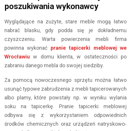
poszukiwania wykonawcy
Wyglądające na zużyte, stare meble mogą łatwo
nabrać blasku, gdy podda się je dokładnemu
czyszczeniu. Warta powierzenia mebli firma
powinna wykonać
pranie tapicerki meblowej we
Wrocławiu
w domu klienta, w ostateczności po
zabraniu danego mebla do swojej siedziby.
Za pomocą nowoczesnego sprzętu można łatwo
usunąć typowe zabrudzenia z mebli tapicerowanych
albo plamy, które powstały np. w wyniku wylania
soku na tapicerkę. Pranie tapicerki meblowej
odbywa się z wykorzystaniem odpowiednich
środków chemicznych oraz urządzeń natryskowo-