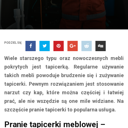
PODZIEL SIĘ
Wiele starszego typu oraz nowoczesnych mebli
pokrytych jest tapicerką. Regularne używanie
takich mebli powoduje brudzenie się i zużywanie
tapicerki. Pewnym rozwiązaniem jest stosowanie
narzut czy kap, które można częściej i łatwiej
prać, ale nie wszędzie są one mile widziane. Na
szczęście pranie tapicerki to popularna usługa.
Pranie tapicerki meblowej –