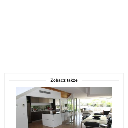
Zobacz także