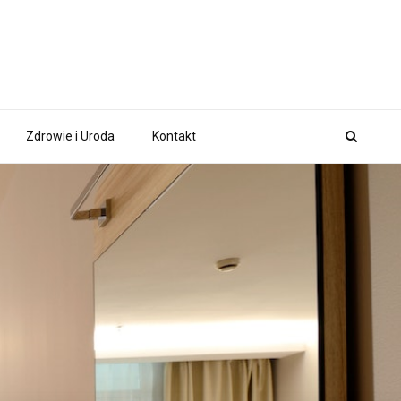
Zdrowie i Uroda
Kontakt