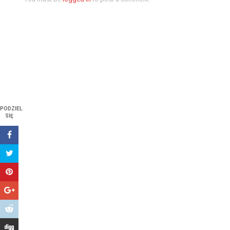
PODZIEL
SIĘ