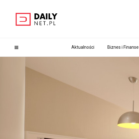
Aktualności
Biznes i Finanse