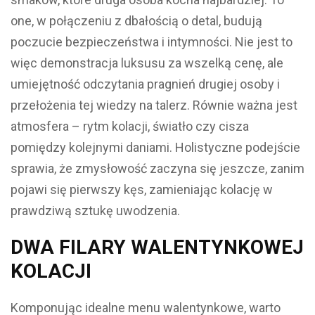
one, w połączeniu z dbałością o detal, budują
poczucie bezpieczeństwa i intymności. Nie jest to
więc demonstracja luksusu za wszelką cenę, ale
umiejętność odczytania pragnień drugiej osoby i
przełożenia tej wiedzy na talerz. Równie ważna jest
atmosfera – rytm kolacji, światło czy cisza
pomiędzy kolejnymi daniami. Holistyczne podejście
sprawia, że zmysłowość zaczyna się jeszcze, zanim
pojawi się pierwszy kęs, zamieniając kolację w
prawdziwą sztukę uwodzenia.
DWA FILARY WALENTYNKOWEJ
KOLACJI
Komponując idealne menu walentynkowe, warto