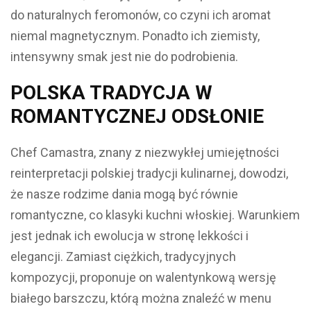
do naturalnych feromonów, co czyni ich aromat
niemal magnetycznym. Ponadto ich ziemisty,
intensywny smak jest nie do podrobienia.
POLSKA TRADYCJA W
ROMANTYCZNEJ ODSŁONIE
Chef Camastra, znany z niezwykłej umiejętności
reinterpretacji polskiej tradycji kulinarnej, dowodzi,
że nasze rodzime dania mogą być równie
romantyczne, co klasyki kuchni włoskiej. Warunkiem
jest jednak ich ewolucja w stronę lekkości i
elegancji. Zamiast ciężkich, tradycyjnych
kompozycji, proponuje on walentynkową wersję
białego barszczu, którą można znaleźć w menu