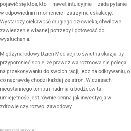
pojawić się ktoś, kto – nawet intuicyjnie – zada pytanie
w odpowiednim momencie i zatrzyma eskalację.
Wystarczy ciekawość drugiego człowieka, chwilowe
zawieszenie własnej potrzeby i gotowość do
wysłuchania.
Międzynarodowy Dzień Mediacji to świetna okazja, by
przypomnieć sobie, że prawdziwa rozmowa nie polega
na przekonywaniu do swoich racji, lecz na odkrywaniu, o
co naprawdę chodzi każdej ze stron. W czasach
nieustannego tempa i nadmiaru bodźców ta
umiejętność jest równie cenna jak inwestycja w
zdrowie czy rozwój zawodowy.
POPRZEDNI ARTYKUŁ