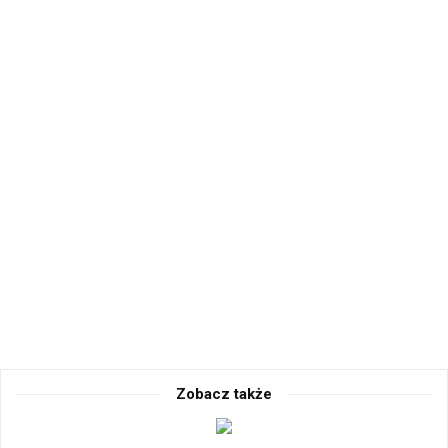
Zobacz także