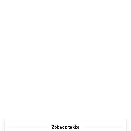
Zobacz także