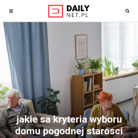
jakie sa kryteria wyboru
domu pogodnej starosci