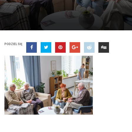
PODZIEL SIĘ