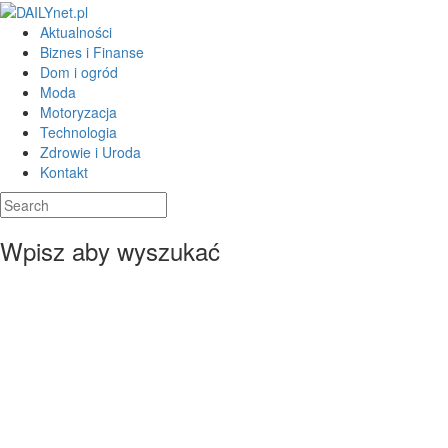
Aktualności
Biznes i Finanse
Dom i ogród
Moda
Motoryzacja
Technologia
Zdrowie i Uroda
Kontakt
Wpisz aby wyszukać