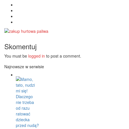
Skomentuj
You must be
logged in
to post a comment.
Najnowsze w serwisie