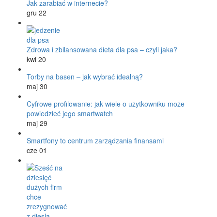
Jak zarabiać w internecie?
gru 22
Zdrowa i zbilansowana dieta dla psa – czyli jaka?
kwi 20
Torby na basen – jak wybrać idealną?
maj 30
Cyfrowe profilowanie: jak wiele o użytkowniku może
powiedzieć jego smartwatch
maj 29
Smartfony to centrum zarządzania finansami
cze 01