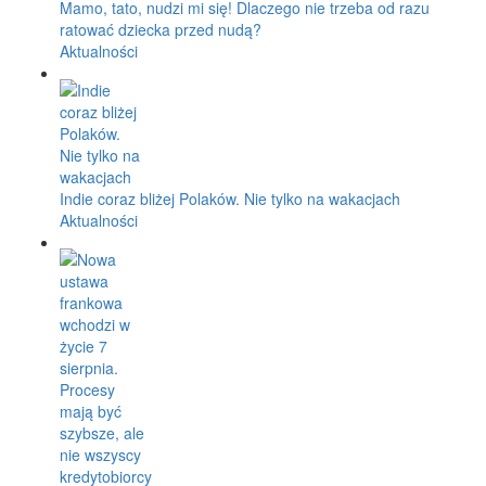
Mamo, tato, nudzi mi się! Dlaczego nie trzeba od razu
ratować dziecka przed nudą?
Aktualności
Indie coraz bliżej Polaków. Nie tylko na wakacjach
Aktualności