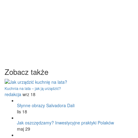
Zobacz także
Kuchnia na lata – jak ją urządzić?
redakcja
wrz 18
Słynne obrazy Salvadora Dali
lis 18
Jak oszczędzamy? Inwestycyjne praktyki Polaków
maj 29