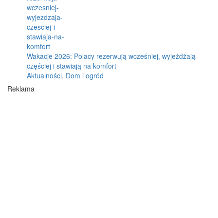
Wakacje 2026: Polacy rezerwują wcześniej, wyjeżdżają
częściej i stawiają na komfort
Aktualności
,
Dom i ogród
Reklama