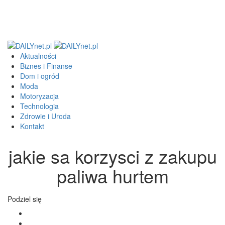
Aktualności
Biznes i Finanse
Dom i ogród
Moda
Motoryzacja
Technologia
Zdrowie i Uroda
Kontakt
jakie sa korzysci z zakupu
paliwa hurtem
Podziel się