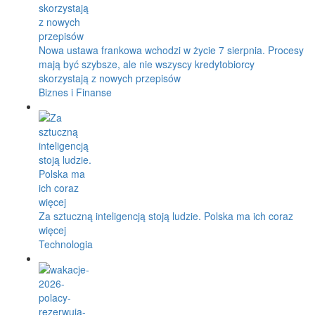
Nowa ustawa frankowa wchodzi w życie 7 sierpnia. Procesy
mają być szybsze, ale nie wszyscy kredytobiorcy
skorzystają z nowych przepisów
Biznes i Finanse
Za sztuczną inteligencją stoją ludzie. Polska ma ich coraz
więcej
Technologia