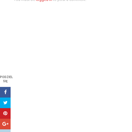
PODZIEL
SIĘ