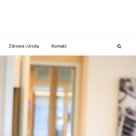
Zdrowie i Uroda
Kontakt