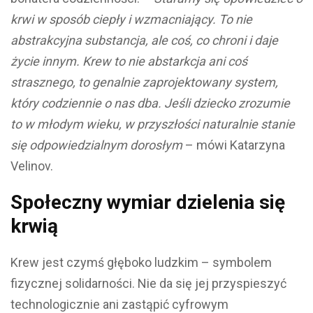
krwi w sposób ciepły i wzmacniający. To nie
abstrakcyjna substancja, ale coś, co chroni i daje
życie innym. Krew to nie abstarkcja ani coś
strasznego, to genalnie zaprojektowany system,
który codziennie o nas dba. Jeśli dziecko zrozumie
to w młodym wieku, w przyszłości naturalnie stanie
się odpowiedzialnym dorosłym
– mówi Katarzyna
Velinov.
Społeczny wymiar dzielenia się
krwią
Krew jest czymś głęboko ludzkim – symbolem
fizycznej solidarności. Nie da się jej przyspieszyć
technologicznie ani zastąpić cyfrowym