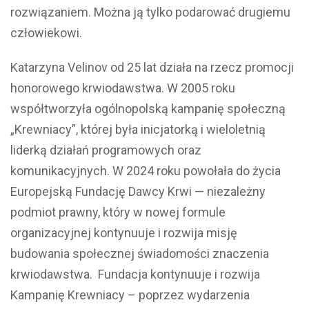
rozwiązaniem. Można ją tylko podarować drugiemu
człowiekowi.
Katarzyna Velinov od 25 lat działa na rzecz promocji
honorowego krwiodawstwa. W 2005 roku
współtworzyła ogólnopolską kampanię społeczną
„Krewniacy”, której była inicjatorką i wieloletnią
liderką działań programowych oraz
komunikacyjnych. W 2024 roku powołała do życia
Europejską Fundację Dawcy Krwi — niezależny
podmiot prawny, który w nowej formule
organizacyjnej kontynuuje i rozwija misję
budowania społecznej świadomości znaczenia
krwiodawstwa. Fundacja kontynuuje i rozwija
Kampanię Krewniacy – poprzez wydarzenia