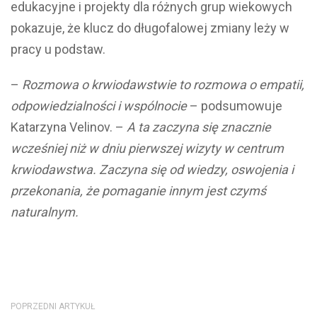
edukacyjne i projekty dla różnych grup wiekowych
pokazuje, że klucz do długofalowej zmiany leży w
pracy u podstaw.
–
Rozmowa o krwiodawstwie to rozmowa o empatii,
odpowiedzialności i wspólnocie
– podsumowuje
Katarzyna Velinov. –
A ta zaczyna się znacznie
wcześniej niż w dniu pierwszej wizyty w centrum
krwiodawstwa. Zaczyna się od wiedzy, oswojenia i
przekonania, że pomaganie innym jest czymś
naturalnym.
POPRZEDNI ARTYKUŁ