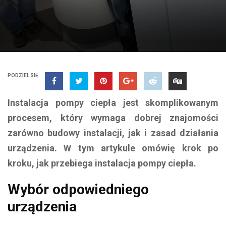
PODZIEL SIĘ
Instalacja pompy ciepła jest skomplikowanym
procesem, który wymaga dobrej znajomości
zarówno budowy instalacji, jak i zasad działania
urządzenia. W tym artykule omówię krok po
kroku, jak przebiega instalacja pompy ciepła.
Wybór odpowiedniego
urządzenia