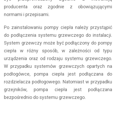
producenta oraz zgodnie z obowiązującymi
normami i przepisami.
Po zainstalowaniu pompy ciepła należy przystąpić
do podłączenia systemu grzewczego do instalacji.
System grzewczy może być podłączony do pompy
ciepła w różny sposób, w zależności od typu
urządzenia oraz od rodzaju systemu grzewczego.
W przypadku systemów grzewczych opartych na
podłogówce, pompa ciepła jest podłączana do
rozdzielacza podłogowego. Natomiast w przypadku
grzejników, pompa ciepła jest podłączana
bezpośrednio do systemu grzewczego.