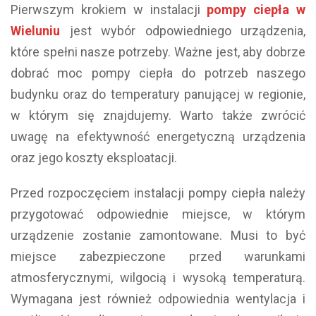
Pierwszym krokiem w instalacji
pompy ciepła w
Wieluniu
jest wybór odpowiedniego urządzenia,
które spełni nasze potrzeby. Ważne jest, aby dobrze
dobrać moc pompy ciepła do potrzeb naszego
budynku oraz do temperatury panującej w regionie,
w którym się znajdujemy. Warto także zwrócić
uwagę na efektywność energetyczną urządzenia
oraz jego koszty eksploatacji.
Przed rozpoczęciem instalacji pompy ciepła należy
przygotować odpowiednie miejsce, w którym
urządzenie zostanie zamontowane. Musi to być
miejsce zabezpieczone przed warunkami
atmosferycznymi, wilgocią i wysoką temperaturą.
Wymagana jest również odpowiednia wentylacja i