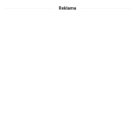
Reklama