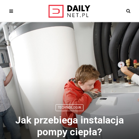
TECHNOLOGIA
Jak przebiega instalacja
pompy ciepła?