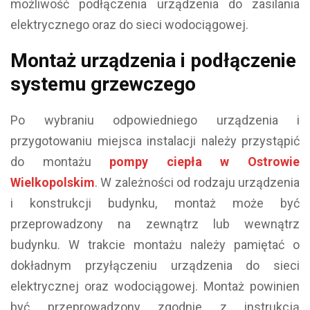
możliwość podłączenia urządzenia do zasilania
elektrycznego oraz do sieci wodociągowej.
Montaż urządzenia i podłączenie
systemu grzewczego
Po wybraniu odpowiedniego urządzenia i
przygotowaniu miejsca instalacji należy przystąpić
do montażu
pompy ciepła w Ostrowie
Wielkopolskim
. W zależności od rodzaju urządzenia
i konstrukcji budynku, montaż może być
przeprowadzony na zewnątrz lub wewnątrz
budynku. W trakcie montażu należy pamiętać o
dokładnym przyłączeniu urządzenia do sieci
elektrycznej oraz wodociągowej. Montaż powinien
być przeprowadzony zgodnie z instrukcją