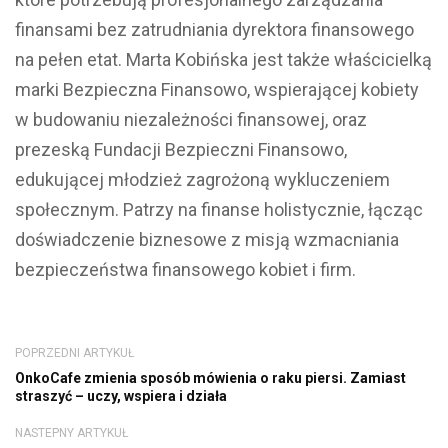
finansami bez zatrudniania dyrektora finansowego
na pełen etat. Marta Kobińska jest także właścicielką
marki Bezpieczna Finansowo, wspierającej kobiety
w budowaniu niezależności finansowej, oraz
prezeską Fundacji Bezpieczni Finansowo,
edukującej młodzież zagrożoną wykluczeniem
społecznym. Patrzy na finanse holistycznie, łącząc
doświadczenie biznesowe z misją wzmacniania
bezpieczeństwa finansowego kobiet i firm.
POPRZEDNI ARTYKUŁ
OnkoCafe zmienia sposób mówienia o raku piersi. Zamiast
straszyć – uczy, wspiera i działa
NASTEPNY ARTYKUŁ