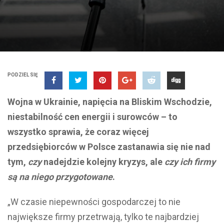
PODZIEL SIĘ
Wojna w Ukrainie, napięcia na Bliskim Wschodzie,
niestabilność cen energii i surowców – to
wszystko sprawia, że coraz więcej
przedsiębiorców w Polsce zastanawia się nie nad
tym,
czy
nadejdzie kolejny kryzys, ale
czy ich firmy
są na niego przygotowane
.
„W czasie niepewności gospodarczej to nie
największe firmy przetrwają, tylko te najbardziej