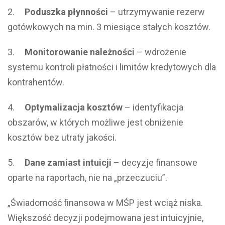
2.
Poduszka płynności
– utrzymywanie rezerw
gotówkowych na min. 3 miesiące stałych kosztów.
3.
Monitorowanie należności
– wdrożenie
systemu kontroli płatności i limitów kredytowych dla
kontrahentów.
4.
Optymalizacja kosztów
– identyfikacja
obszarów, w których możliwe jest obniżenie
kosztów bez utraty jakości.
5.
Dane zamiast intuicji
– decyzje finansowe
oparte na raportach, nie na „przeczuciu”.
„Świadomość finansowa w MŚP jest wciąż niska.
Większość decyzji podejmowana jest intuicyjnie,