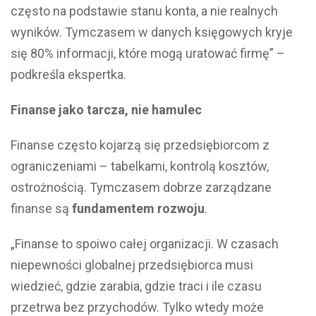
często na podstawie stanu konta, a nie realnych
wyników. Tymczasem w danych księgowych kryje
się 80% informacji, które mogą uratować firmę” –
podkreśla ekspertka.
Finanse jako tarcza, nie hamulec
Finanse często kojarzą się przedsiębiorcom z
ograniczeniami – tabelkami, kontrolą kosztów,
ostrożnością. Tymczasem dobrze zarządzane
finanse są
fundamentem rozwoju
.
„Finanse to spoiwo całej organizacji. W czasach
niepewności globalnej przedsiębiorca musi
wiedzieć, gdzie zarabia, gdzie traci i ile czasu
przetrwa bez przychodów. Tylko wtedy może