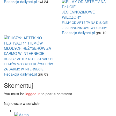
Redakcja dailynet.pl
kwi 24
FILMY OD ARTE.TV NA DŁUGIE
JESIENNOZIMOWE WIECZORY
Redakcja dailynet.pl
gru 12
RUSZYŁ ARTEKINO FESTIVAL! 11
FILMÓW MŁODYCH REŻYSERÓW
ZA DARMO W INTERNECIE
Redakcja dailynet.pl
gru 09
Skomentuj
You must be
logged in
to post a comment.
Najnowsze w serwisie