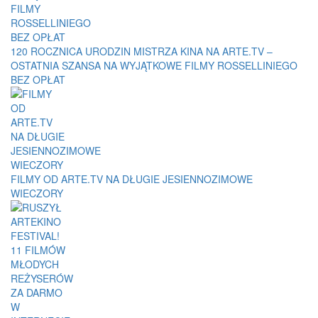
120 ROCZNICA URODZIN MISTRZA KINA NA ARTE.TV –
OSTATNIA SZANSA NA WYJĄTKOWE FILMY ROSSELLINIEGO
BEZ OPŁAT
FILMY OD ARTE.TV NA DŁUGIE JESIENNOZIMOWE
WIECZORY