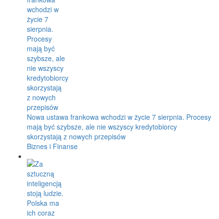
Nowa ustawa frankowa wchodzi w życie 7 sierpnia. Procesy
mają być szybsze, ale nie wszyscy kredytobiorcy
skorzystają z nowych przepisów
Biznes i Finanse