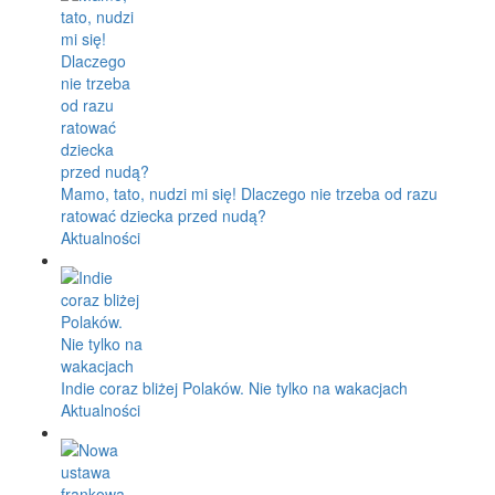
Mamo, tato, nudzi mi się! Dlaczego nie trzeba od razu
ratować dziecka przed nudą?
Aktualności
Indie coraz bliżej Polaków. Nie tylko na wakacjach
Aktualności