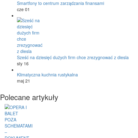
Smartfony to centrum zarządzania finansami
cze 01
Sześć na dziesięć dużych firm chce zrezygnować z diesla
sty 16
Klimatyczna kuchnia rustykalna
maj 21
Polecane artykuły