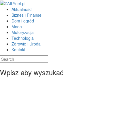
Aktualności
Biznes i Finanse
Dom i ogród
Moda
Motoryzacja
Technologia
Zdrowie i Uroda
Kontakt
Wpisz aby wyszukać