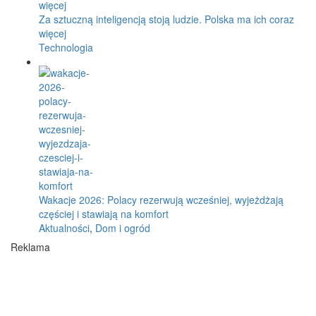
Za sztuczną inteligencją stoją ludzie. Polska ma ich coraz
więcej
Technologia
Wakacje 2026: Polacy rezerwują wcześniej, wyjeżdżają
częściej i stawiają na komfort
Aktualności
,
Dom i ogród
Reklama