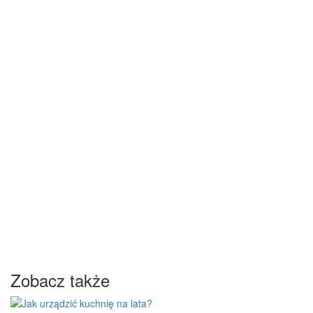
Zobacz także