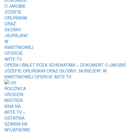
OPERA I BALET POZA SCHEMATAMI – DOKUMENT O JAKUBIE
JÓZEFIE ORLIŃSKIM ORAZ GŁOŚNY „NURIEJEW” W
KWIETNIOWEJ OFERCIE ARTE.TV