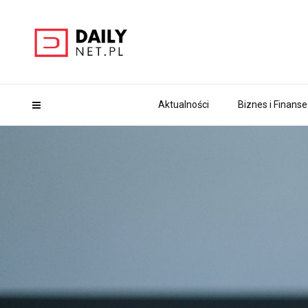
Aktualności
Biznes i Finanse