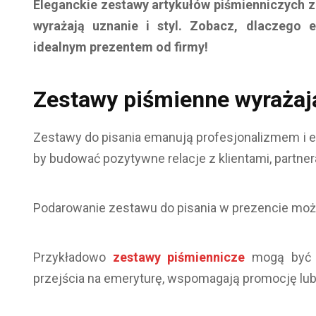
Eleganckie zestawy artykułów piśmienniczych z
wyrażają uznanie i styl. Zobacz, dlaczego 
idealnym prezentem od firmy!
Zestawy piśmienne wyrażaj
Zestawy do pisania emanują profesjonalizmem i ele
by budować pozytywne relacje z klientami, partner
Podarowanie zestawu do pisania w prezencie moż
Przykładowo
zestawy piśmiennicze
mogą być o
przejścia na emeryturę, wspomagają promocję lub