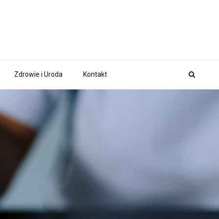
Zdrowie i Uroda
Kontakt