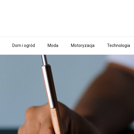
Dom i ogród
Moda
Motoryzacja
Technologia