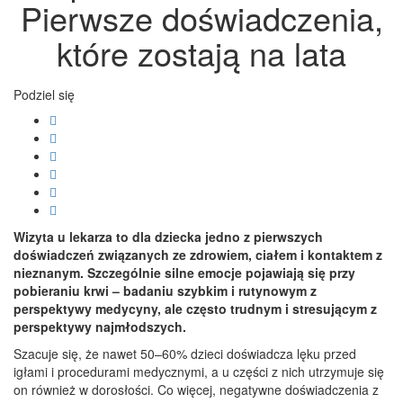
Pierwsze doświadczenia,
które zostają na lata
Podziel się
Wizyta u lekarza to dla dziecka jedno z pierwszych
doświadczeń związanych ze zdrowiem, ciałem i kontaktem z
nieznanym. Szczególnie silne emocje pojawiają się przy
pobieraniu krwi – badaniu szybkim i rutynowym z
perspektywy medycyny, ale często trudnym i stresującym z
perspektywy najmłodszych.
Szacuje się, że nawet 50–60% dzieci doświadcza lęku przed
igłami i procedurami medycznymi, a u części z nich utrzymuje się
on również w dorosłości. Co więcej, negatywne doświadczenia z