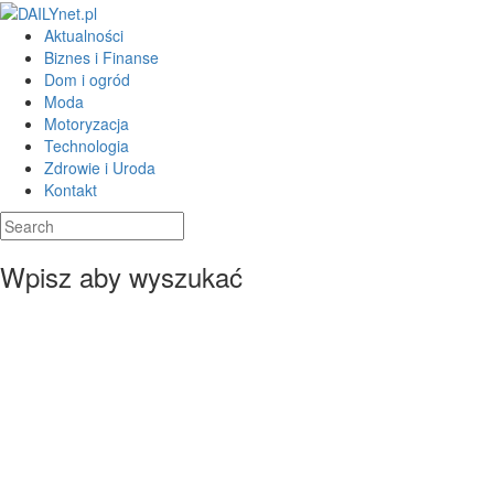
Aktualności
Biznes i Finanse
Dom i ogród
Moda
Motoryzacja
Technologia
Zdrowie i Uroda
Kontakt
Wpisz aby wyszukać