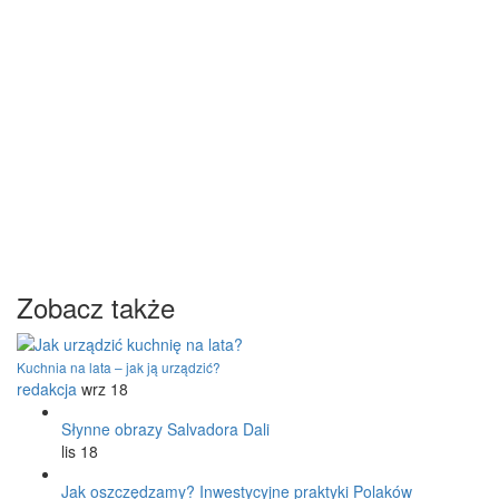
Zobacz także
Kuchnia na lata – jak ją urządzić?
redakcja
wrz 18
Słynne obrazy Salvadora Dali
lis 18
Jak oszczędzamy? Inwestycyjne praktyki Polaków