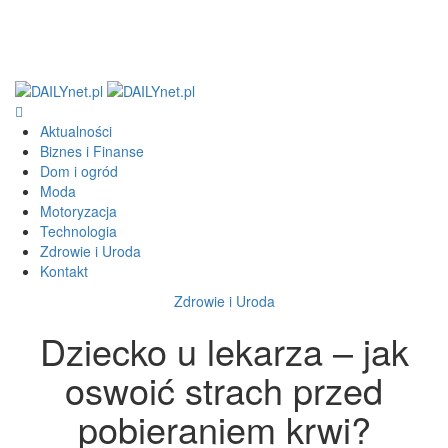
Aktualności
Biznes i Finanse
Dom i ogród
Moda
Motoryzacja
Technologia
Zdrowie i Uroda
Kontakt
Zdrowie i Uroda
Dziecko u lekarza – jak
oswoić strach przed
pobieraniem krwi?