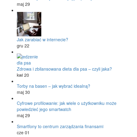
maj 29
Jak zarabiać w internecie?
gru 22
Zdrowa i zbilansowana dieta dla psa – czyli jaka?
kwi 20
Torby na basen – jak wybrać idealną?
maj 30
Cyfrowe profilowanie: jak wiele o użytkowniku może
powiedzieć jego smartwatch
maj 29
Smartfony to centrum zarządzania finansami
cze 01