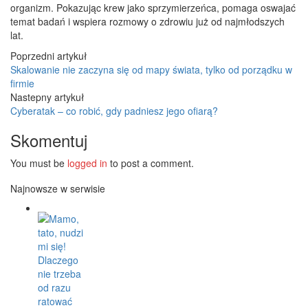
organizm. Pokazując krew jako sprzymierzeńca, pomaga oswajać
temat badań i wspiera rozmowy o zdrowiu już od najmłodszych
lat.
Poprzedni artykuł
Skalowanie nie zaczyna się od mapy świata, tylko od porządku w
firmie
Nastepny artykuł
Cyberatak – co robić, gdy padniesz jego ofiarą?
Skomentuj
You must be
logged in
to post a comment.
Najnowsze w serwisie