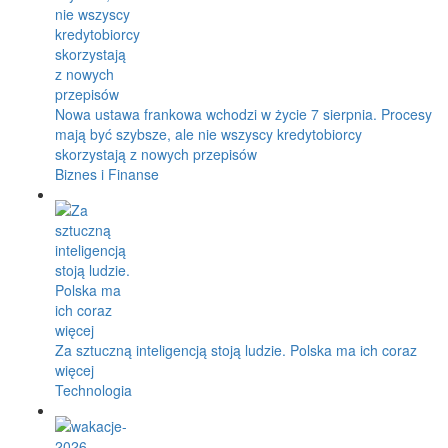
Nowa ustawa frankowa wchodzi w życie 7 sierpnia. Procesy
mają być szybsze, ale nie wszyscy kredytobiorcy
skorzystają z nowych przepisów
Biznes i Finanse
Za sztuczną inteligencją stoją ludzie. Polska ma ich coraz
więcej
Technologia