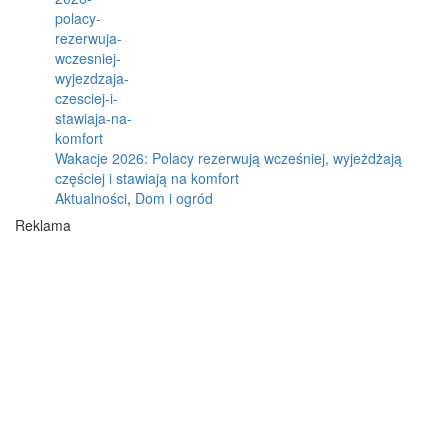
Wakacje 2026: Polacy rezerwują wcześniej, wyjeżdżają
częściej i stawiają na komfort
Aktualności
,
Dom i ogród
Reklama