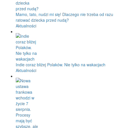
Mamo, tato, nudzi mi się! Dlaczego nie trzeba od razu
ratować dziecka przed nudą?
Aktualności
Indie coraz bliżej Polaków. Nie tylko na wakacjach
Aktualności