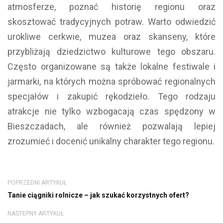
atmosferze, poznać historię regionu oraz
skosztować tradycyjnych potraw. Warto odwiedzić
urokliwe cerkwie, muzea oraz skanseny, które
przybliżają dziedzictwo kulturowe tego obszaru.
Często organizowane są także lokalne festiwale i
jarmarki, na których można spróbować regionalnych
specjałów i zakupić rękodzieło. Tego rodzaju
atrakcje nie tylko wzbogacają czas spędzony w
Bieszczadach, ale również pozwalają lepiej
zrozumieć i docenić unikalny charakter tego regionu.
POPRZEDNI ARTYKUŁ
Tanie ciągniki rolnicze – jak szukać korzystnych ofert?
NASTEPNY ARTYKUŁ