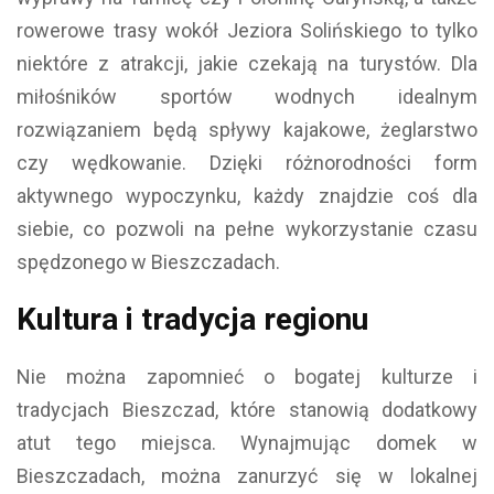
rowerowe trasy wokół Jeziora Solińskiego to tylko
niektóre z atrakcji, jakie czekają na turystów. Dla
miłośników sportów wodnych idealnym
rozwiązaniem będą spływy kajakowe, żeglarstwo
czy wędkowanie. Dzięki różnorodności form
aktywnego wypoczynku, każdy znajdzie coś dla
siebie, co pozwoli na pełne wykorzystanie czasu
spędzonego w Bieszczadach.
Kultura i tradycja regionu
Nie można zapomnieć o bogatej kulturze i
tradycjach Bieszczad, które stanowią dodatkowy
atut tego miejsca. Wynajmując domek w
Bieszczadach, można zanurzyć się w lokalnej