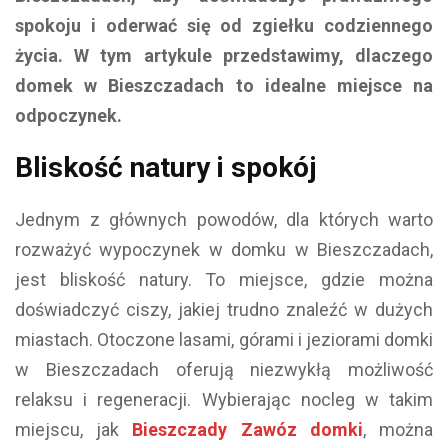
spokoju i oderwać się od zgiełku codziennego
życia. W tym artykule przedstawimy, dlaczego
domek w Bieszczadach to idealne miejsce na
odpoczynek.
Bliskość natury i spokój
Jednym z głównych powodów, dla których warto
rozważyć wypoczynek w domku w Bieszczadach,
jest bliskość natury. To miejsce, gdzie można
doświadczyć ciszy, jakiej trudno znaleźć w dużych
miastach. Otoczone lasami, górami i jeziorami domki
w Bieszczadach oferują niezwykłą możliwość
relaksu i regeneracji. Wybierając nocleg w takim
miejscu, jak
Bieszczady Zawóz domki
, można