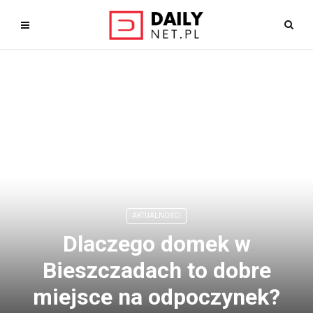
AKTUALNOŚCI
Dlaczego domek w
Bieszczadach to dobre
miejsce na odpoczynek?