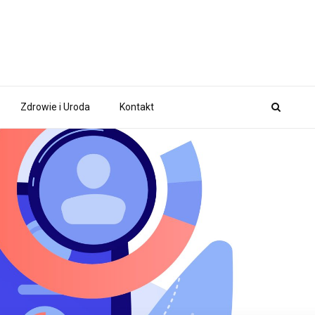
Zdrowie i Uroda
Kontakt