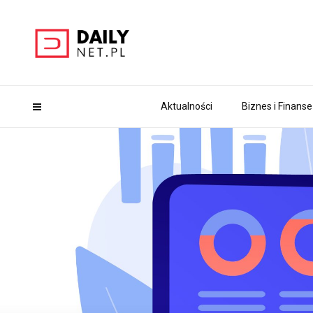
Aktualności
Biznes i Finanse