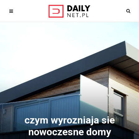
czym wyrozniaja sie
nowoczesne domy