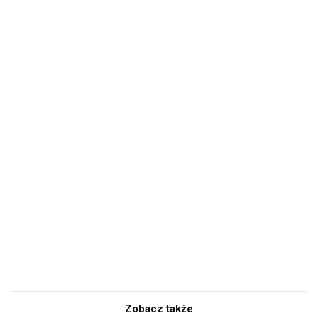
Zobacz także