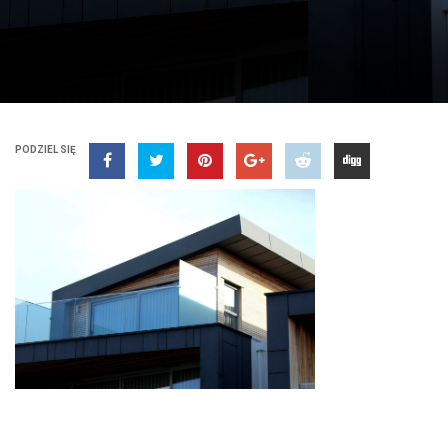
PODZIEL SIĘ