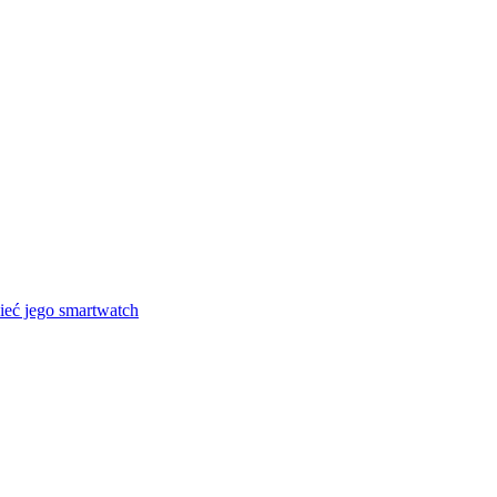
ieć jego smartwatch