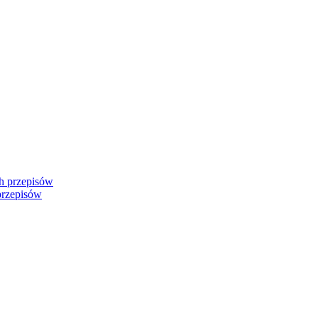
przepisów