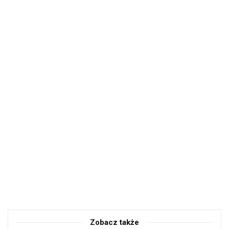
Zobacz także