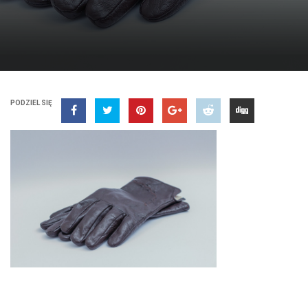
PODZIEL SIĘ