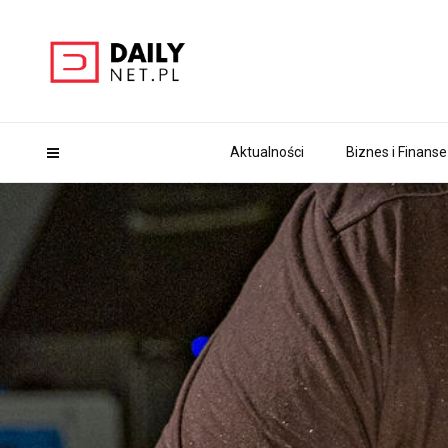
Aktualności
Biznes i Finanse