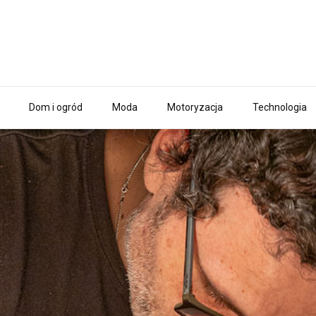
Dom i ogród
Moda
Motoryzacja
Technologia