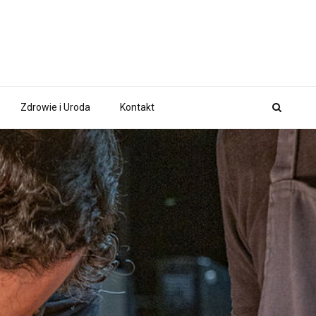
Zdrowie i Uroda
Kontakt