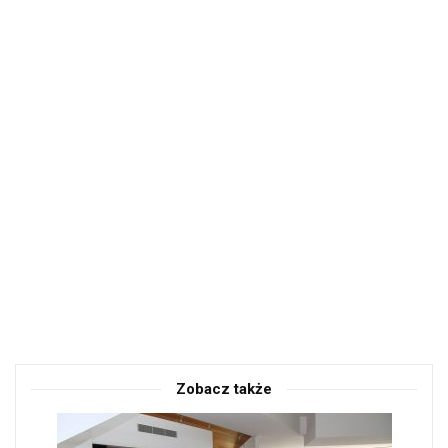
Zobacz także