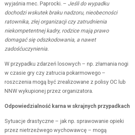
wyjaśnia mec. Paprocki. –
Jeśli do wypadku
dochodzi wskutek braku nadzoru, nieobecności
ratownika, złej organizacji czy zatrudnienia
niekompetentnej kadry, rodzice mają prawo
domagać się odszkodowania, a nawet
zadośćuczynienia.
W przypadku zdarzeń losowych – np. złamania nogi
w czasie gry czy zatrucia pokarmowego –
roszczenia mogą być zrealizowane z polisy OC lub
NNW wykupionej przez organizatora.
Odpowiedzialność karna w skrajnych przypadkach
Sytuacje drastyczne – jak np. sprawowanie opieki
przez nietrzeźwego wychowawcę – mogą