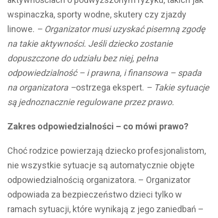
wspinaczka, sporty wodne, skutery czy zjazdy
linowe.
– Organizator musi uzyskać pisemną zgodę
na takie aktywności. Jeśli dziecko zostanie
dopuszczone do udziału bez niej, pełna
odpowiedzialność – i prawna, i finansowa – spada
na organizatora –
ostrzega ekspert.
– Takie sytuacje
są jednoznacznie regulowane przez prawo.
Zakres odpowiedzialności – co mówi prawo?
Choć rodzice powierzają dziecko profesjonalistom,
nie wszystkie sytuacje są automatycznie objęte
odpowiedzialnością organizatora. – Organizator
odpowiada za bezpieczeństwo dzieci tylko w
ramach sytuacji, które wynikają z jego zaniedbań –