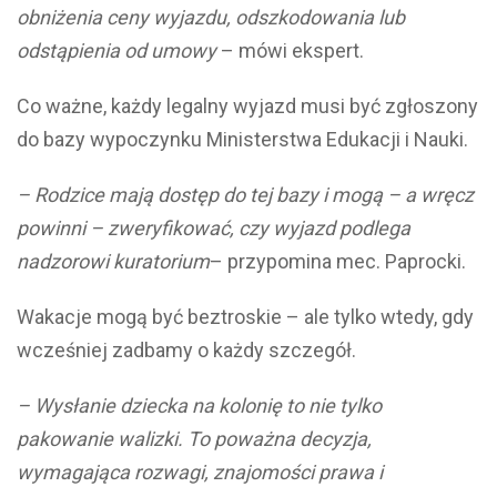
obniżenia ceny wyjazdu, odszkodowania lub
odstąpienia od umowy
– mówi ekspert.
Co ważne, każdy legalny wyjazd musi być zgłoszony
do bazy wypoczynku Ministerstwa Edukacji i Nauki.
– Rodzice mają dostęp do tej bazy i mogą – a wręcz
powinni – zweryfikować, czy wyjazd podlega
nadzorowi kuratorium
– przypomina mec. Paprocki.
Wakacje mogą być beztroskie – ale tylko wtedy, gdy
wcześniej zadbamy o każdy szczegół.
– Wysłanie dziecka na kolonię to nie tylko
pakowanie walizki. To poważna decyzja,
wymagająca rozwagi, znajomości prawa i