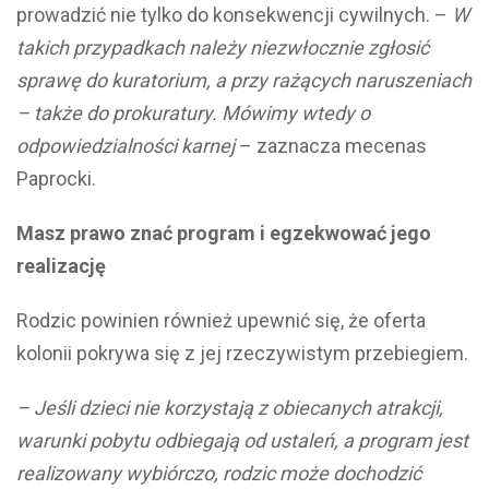
prowadzić nie tylko do konsekwencji cywilnych. –
W
takich przypadkach należy niezwłocznie zgłosić
sprawę do kuratorium, a przy rażących naruszeniach
– także do prokuratury. Mówimy wtedy o
odpowiedzialności karnej
– zaznacza mecenas
Paprocki.
Masz prawo znać program i egzekwować jego
realizację
Rodzic powinien również upewnić się, że oferta
kolonii pokrywa się z jej rzeczywistym przebiegiem.
– Jeśli dzieci nie korzystają z obiecanych atrakcji,
warunki pobytu odbiegają od ustaleń, a program jest
realizowany wybiórczo, rodzic może dochodzić