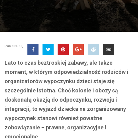
PODZIEL SIĘ
Lato to czas beztroskiej zabawy, ale także
moment, w którym odpowiedzialność rodziców i
organizatorów wypoczynku dzieci staje się
szczególnie istotna. Choć kolonie i obozy są
doskonałą okazją do odpoczynku, rozwoju i
integracji, to wyjazd dziecka na zorganizowany
wypoczynek stanowi również poważne
zobowiązanie – prawne, organizacyjne i
emocjonalne.