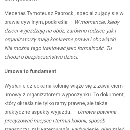
Mecenas Tymoteusz Paprocki, specjalizujący się w
prawie cywilnym, podkreśla:
– W momencie, kiedy
dzieci wyjeżdżają na obóz, zarówno rodzice, jak i
organizatorzy mają konkretne prawa i obowiązki.
Nie można tego traktować jako formalność. Tu
chodzi o bezpieczeństwo dzieci.
Umowa to fundament
Wysłanie dziecka na kolonię wiąże się z zawarciem
umowy z organizatorem wypoczynku. To dokument,
który określa nie tylko ramy prawne, ale także
praktyczne aspekty wyjazdu
. – Umowa powinna
precyzować miejsce i termin kolonii, sposób
transportu, zakwaterowanie, wyżywienie, plan zajęć,