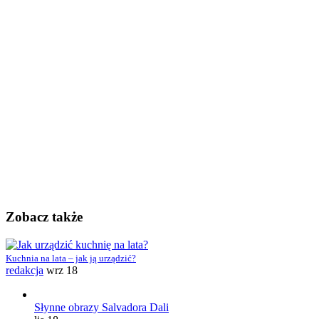
Zobacz także
Kuchnia na lata – jak ją urządzić?
redakcja
wrz 18
Słynne obrazy Salvadora Dali