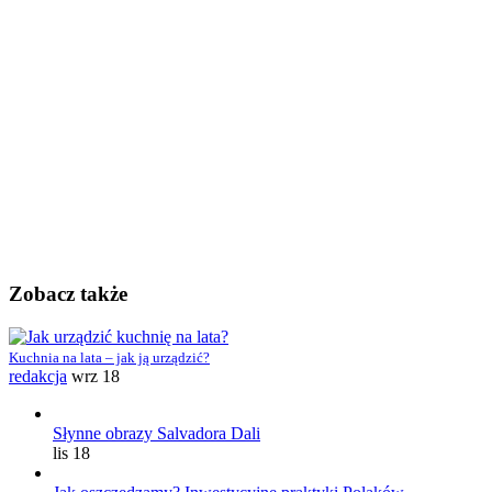
Zobacz także
Kuchnia na lata – jak ją urządzić?
redakcja
wrz 18
Słynne obrazy Salvadora Dali
lis 18