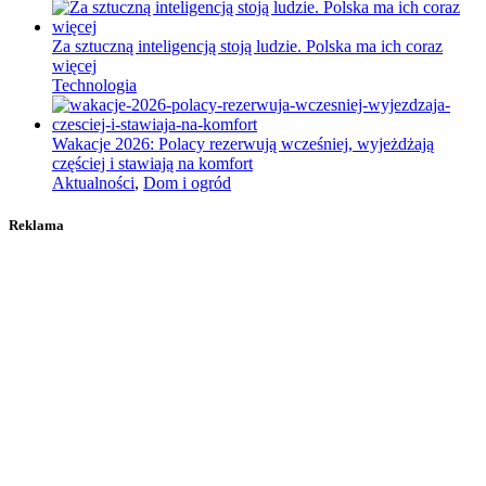
Za sztuczną inteligencją stoją ludzie. Polska ma ich coraz
więcej
Technologia
Wakacje 2026: Polacy rezerwują wcześniej, wyjeżdżają
częściej i stawiają na komfort
Aktualności
,
Dom i ogród
Reklama