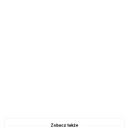
Zobacz także