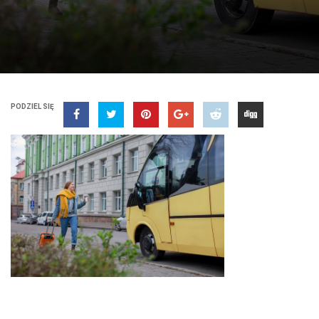
PODZIEL SIĘ