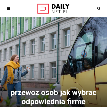
przewoz osob jak wybrac
odpowiednia firme