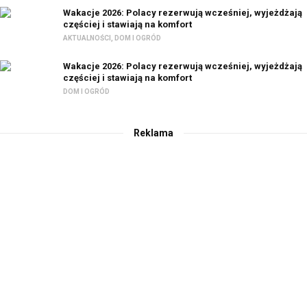
Wakacje 2026: Polacy rezerwują wcześniej, wyjeżdżają
częściej i stawiają na komfort
AKTUALNOŚCI
,
DOM I OGRÓD
Wakacje 2026: Polacy rezerwują wcześniej, wyjeżdżają
częściej i stawiają na komfort
DOM I OGRÓD
Reklama