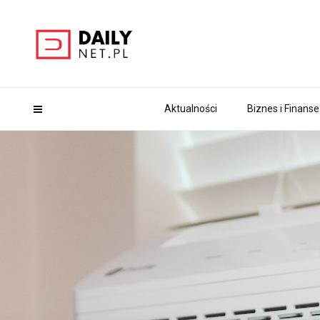
Aktualności
Biznes i Finanse