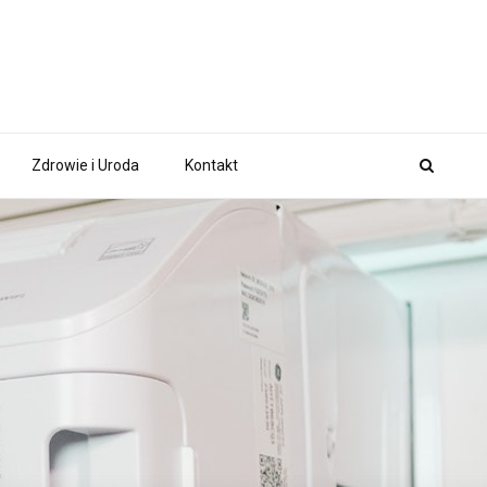
Zdrowie i Uroda
Kontakt