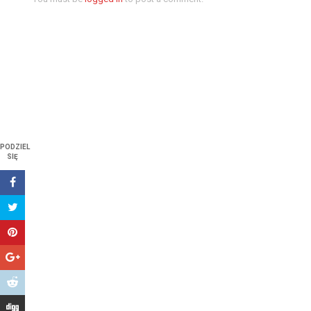
PODZIEL
SIĘ