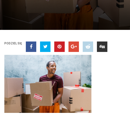
PODZIEL SIĘ