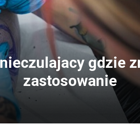
nieczulajacy gdzie z
zastosowanie