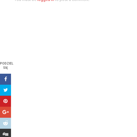
PODZIEL
SIĘ