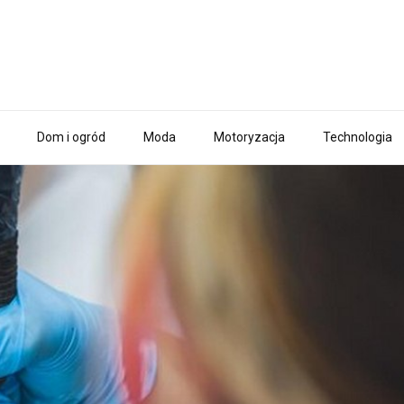
Dom i ogród
Moda
Motoryzacja
Technologia