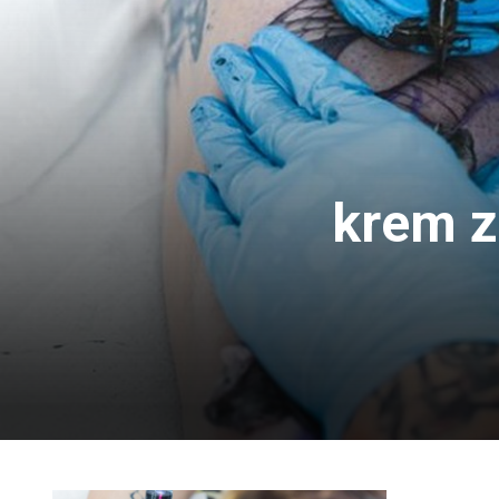
krem z