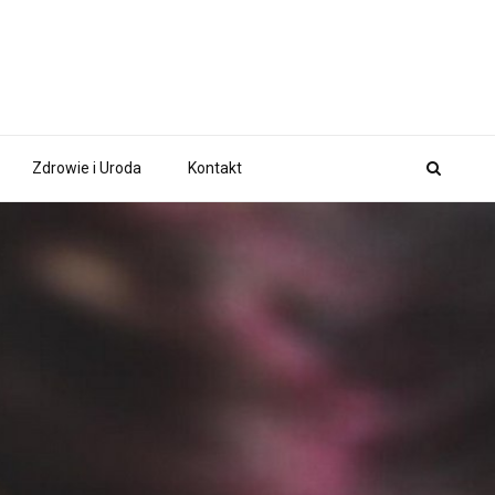
Zdrowie i Uroda
Kontakt