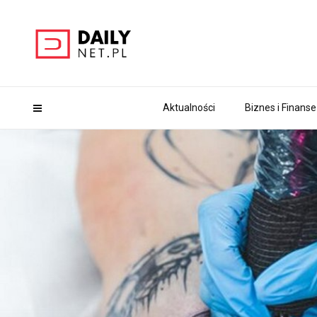
Aktualności
Biznes i Finanse