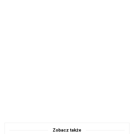
Zobacz także