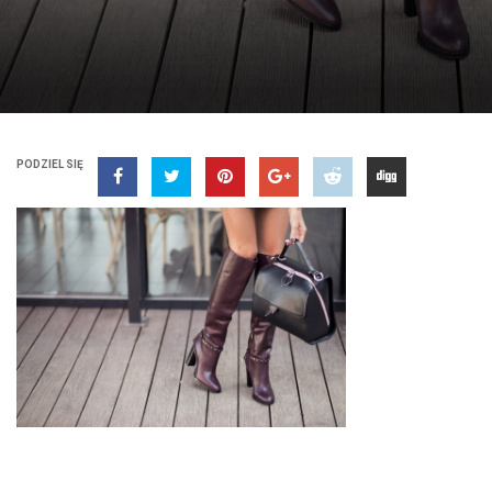
PODZIEL SIĘ