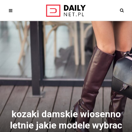
kozaki damskie wiosenno
letnie jakie modele wybrac