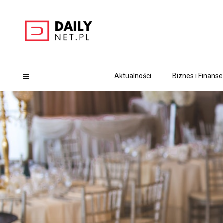
Aktualności
Biznes i Finanse