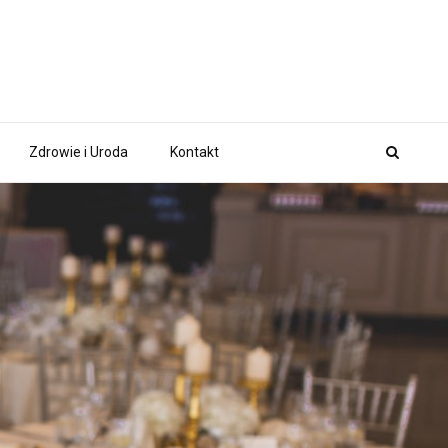
Zdrowie i Uroda
Kontakt