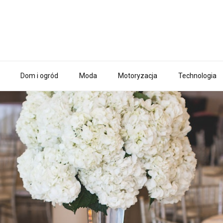
Dom i ogród
Moda
Motoryzacja
Technologia