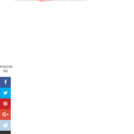
PODZIEL
SIĘ