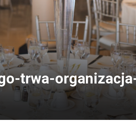
ugo-trwa-organizacja