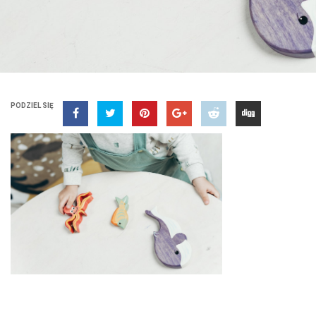
PODZIEL SIĘ