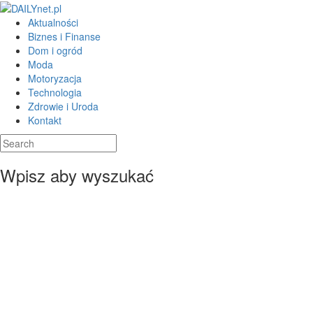
Aktualności
Biznes i Finanse
Dom i ogród
Moda
Motoryzacja
Technologia
Zdrowie i Uroda
Kontakt
Wpisz aby wyszukać