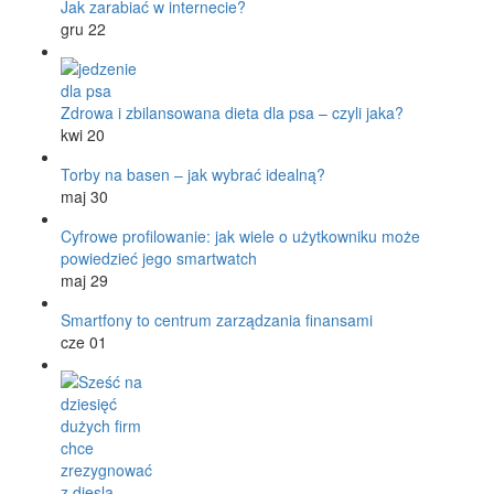
Jak zarabiać w internecie?
gru 22
Zdrowa i zbilansowana dieta dla psa – czyli jaka?
kwi 20
Torby na basen – jak wybrać idealną?
maj 30
Cyfrowe profilowanie: jak wiele o użytkowniku może
powiedzieć jego smartwatch
maj 29
Smartfony to centrum zarządzania finansami
cze 01