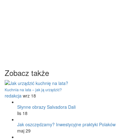
Zobacz także
Kuchnia na lata – jak ją urządzić?
redakcja
wrz 18
Słynne obrazy Salvadora Dali
lis 18
Jak oszczędzamy? Inwestycyjne praktyki Polaków
maj 29