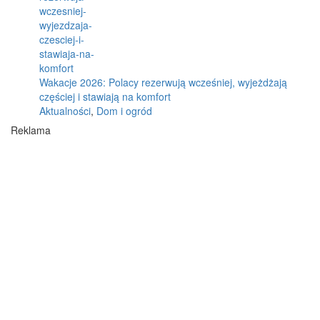
Wakacje 2026: Polacy rezerwują wcześniej, wyjeżdżają
częściej i stawiają na komfort
Aktualności
,
Dom i ogród
Reklama