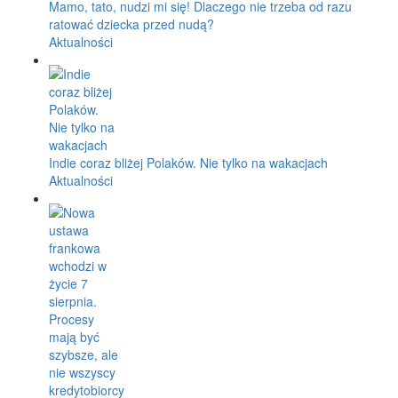
Mamo, tato, nudzi mi się! Dlaczego nie trzeba od razu
ratować dziecka przed nudą?
Aktualności
Indie coraz bliżej Polaków. Nie tylko na wakacjach
Aktualności