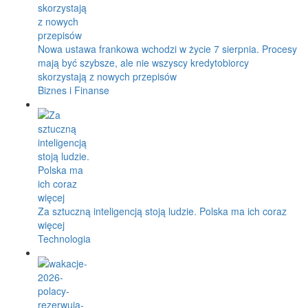
Nowa ustawa frankowa wchodzi w życie 7 sierpnia. Procesy
mają być szybsze, ale nie wszyscy kredytobiorcy
skorzystają z nowych przepisów
Biznes i Finanse
Za sztuczną inteligencją stoją ludzie. Polska ma ich coraz
więcej
Technologia