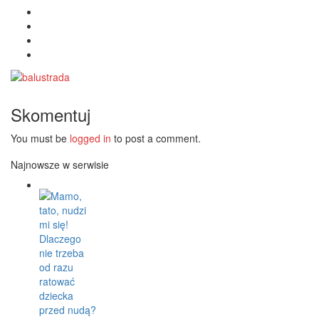
Skomentuj
You must be
logged in
to post a comment.
Najnowsze w serwisie