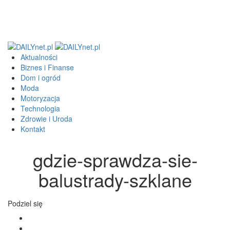
Aktualności
Biznes i Finanse
Dom i ogród
Moda
Motoryzacja
Technologia
Zdrowie i Uroda
Kontakt
gdzie-sprawdza-sie-
balustrady-szklane
Podziel się