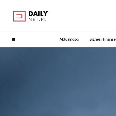
Aktualności
Biznes i Finanse