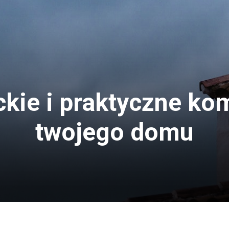
kie i praktyczne ko
twojego domu