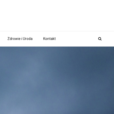
Zdrowie i Uroda
Kontakt