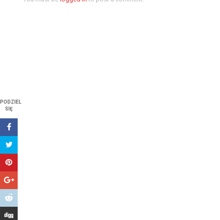
PODZIEL
SIĘ