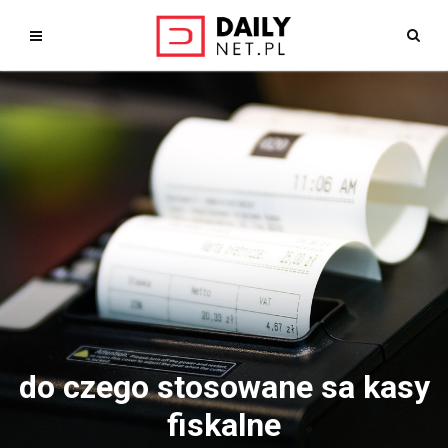
do czego stosowane sa kasy
fiskalne