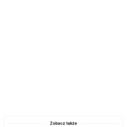
Zobacz także