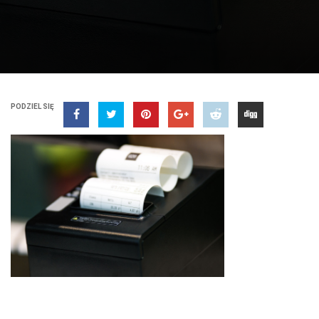
PODZIEL SIĘ