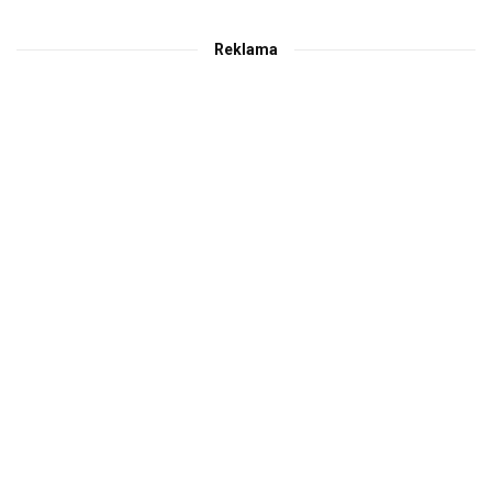
Reklama