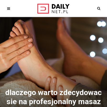
dlaczego warto zdecydowac
sie na profesjonalny masaz