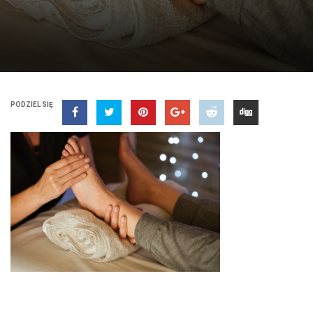
PODZIEL SIĘ