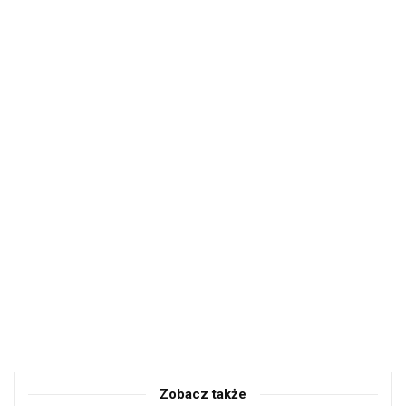
Zobacz także