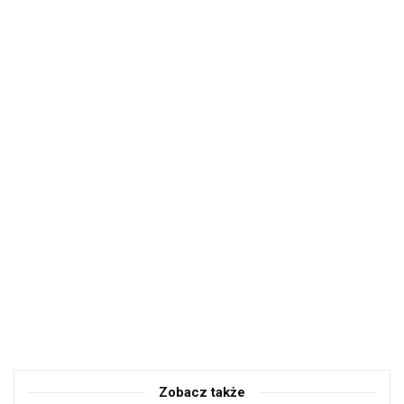
Zobacz także