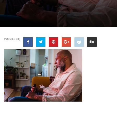
PODZIEL SIĘ