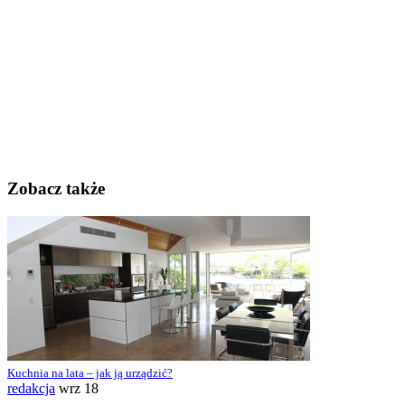
Zobacz także
Kuchnia na lata – jak ją urządzić?
redakcja
wrz 18