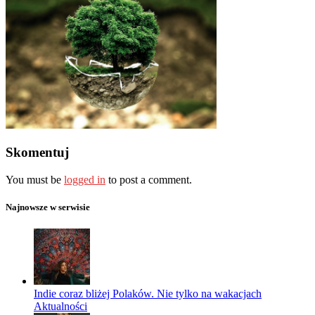
Skomentuj
You must be
logged in
to post a comment.
Najnowsze w serwisie
Indie coraz bliżej Polaków. Nie tylko na wakacjach
Aktualności